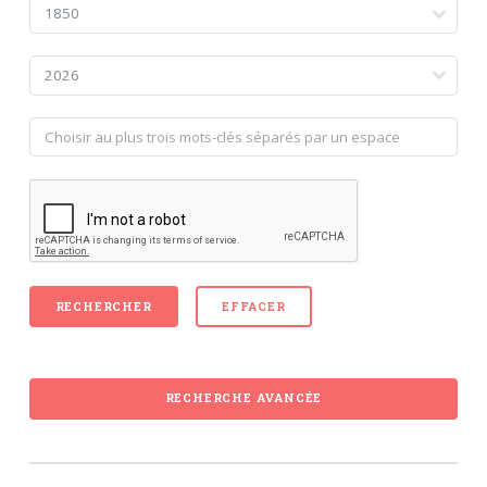
RECHERCHE AVANCÉE