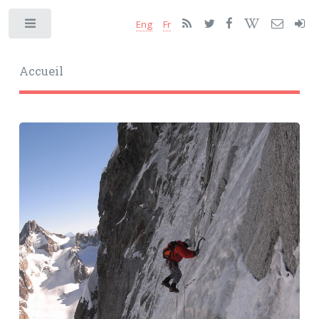
Eng
Fr
Toggle
Accueil