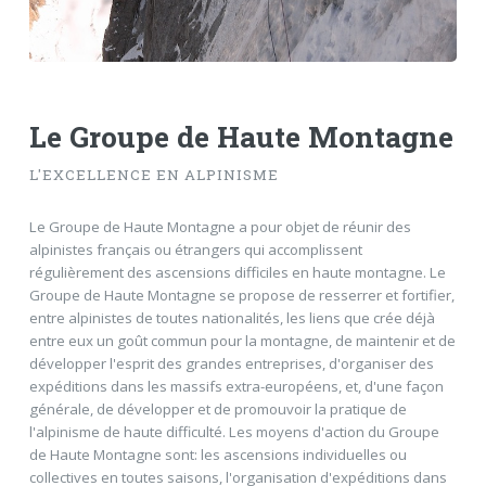
Le Groupe de Haute Montagne
L'EXCELLENCE EN ALPINISME
Le Groupe de Haute Montagne a pour objet de réunir des
alpinistes français ou étrangers qui accomplissent
régulièrement des ascensions difficiles en haute montagne. Le
Groupe de Haute Montagne se propose de resserrer et fortifier,
entre alpinistes de toutes nationalités, les liens que crée déjà
entre eux un goût commun pour la montagne, de maintenir et de
développer l'esprit des grandes entreprises, d'organiser des
expéditions dans les massifs extra-européens, et, d'une façon
générale, de développer et de promouvoir la pratique de
l'alpinisme de haute difficulté. Les moyens d'action du Groupe
de Haute Montagne sont: les ascensions individuelles ou
collectives en toutes saisons, l'organisation d'expéditions dans