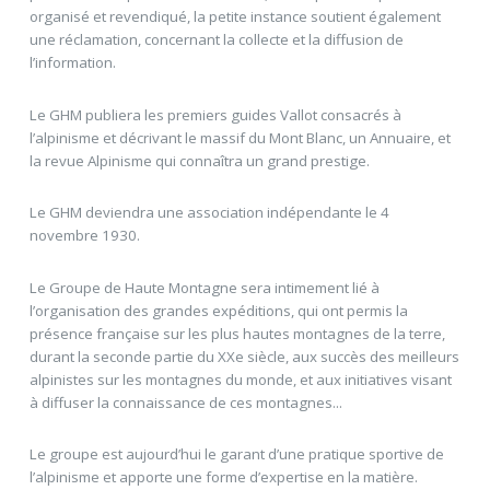
organisé et revendiqué, la petite instance soutient également
une réclamation, concernant la collecte et la diffusion de
l’information.
Le GHM publiera les premiers guides Vallot consacrés à
l’alpinisme et décrivant le massif du Mont Blanc, un Annuaire, et
la revue Alpinisme qui connaîtra un grand prestige.
Le GHM deviendra une association indépendante le 4
novembre 1930.
Le Groupe de Haute Montagne sera intimement lié à
l’organisation des grandes expéditions, qui ont permis la
présence française sur les plus hautes montagnes de la terre,
durant la seconde partie du XXe siècle, aux succès des meilleurs
alpinistes sur les montagnes du monde, et aux initiatives visant
à diffuser la connaissance de ces montagnes...
Le groupe est aujourd’hui le garant d’une pratique sportive de
l’alpinisme et apporte une forme d’expertise en la matière.