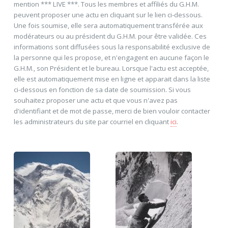
mention *** LIVE ***. Tous les membres et affiliés du G.H.M.
peuvent proposer une actu en cliquant sur le lien ci-dessous.
Une fois soumise, elle sera automatiquement transférée aux
modérateurs ou au président du G.H.M. pour être validée. Ces
informations sont diffusées sous la responsabilité exclusive de
la personne qui les propose, et n'engagent en aucune façon le
G.H.M., son Président et le bureau. Lorsque l'actu est acceptée,
elle est automatiquement mise en ligne et apparait dans la liste
ci-dessous en fonction de sa date de soumission. Si vous
souhaitez proposer une actu et que vous n'avez pas
d'identifiant et de mot de passe, merci de bien vouloir contacter
les administrateurs du site par courriel en cliquant
ici
.