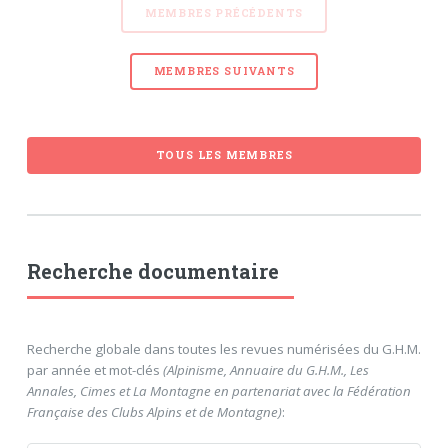
MEMBRES PRÉCÉDENTS
MEMBRES SUIVANTS
TOUS LES MEMBRES
Recherche documentaire
Recherche globale dans toutes les revues numérisées du G.H.M.
par année et mot-clés
(Alpinisme, Annuaire du G.H.M., Les
Annales, Cimes et La Montagne en partenariat avec la Fédération
Française des Clubs Alpins et de Montagne)
: