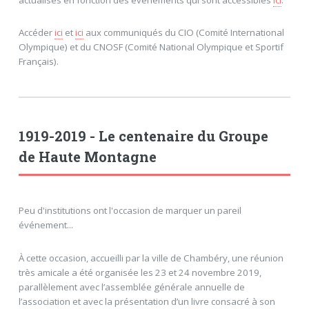
Accéder
ici
et
ici
aux communiqués du CIO (Comité International
Olympique) et du CNOSF (Comité National Olympique et Sportif
Français).
1919-2019 - Le centenaire du Groupe
de Haute Montagne
Peu d'institutions ont l'occasion de marquer un pareil
événement...
À cette occasion, accueilli par la ville de Chambéry, une réunion
très amicale a été organisée les 23 et 24 novembre 2019,
parallèlement avec l’assemblée générale annuelle de
l’association et avec la présentation d’un livre consacré à son