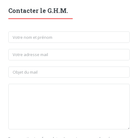
Contacter le G.H.M.