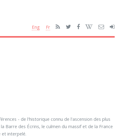
Eng
Fr
érences - de l'historique connu de l'ascension des plus
 Barre des Écrins, le culmen du massif et de la France
et interpelé.