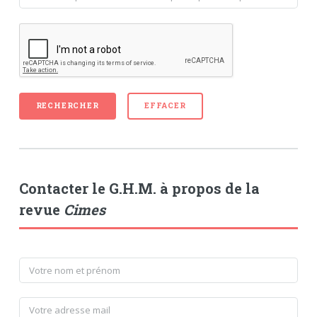
Contacter le G.H.M. à propos de la
revue
Cimes