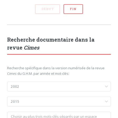
DÉBUT
FIN
Recherche documentaire dans la
revue
Cimes
Recherche spécifique dans la version numérisée de la revue
Cimes
du G.H.M. par année et mot-clés: