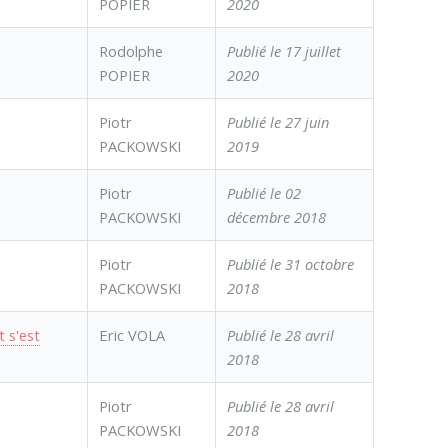
POPIER
2020
Rodolphe
Publié le 17 juillet
POPIER
2020
Piotr
Publié le 27 juin
PACKOWSKI
2019
Piotr
Publié le 02
PACKOWSKI
décembre 2018
Piotr
Publié le 31 octobre
PACKOWSKI
2018
 s'est
Eric VOLA
Publié le 28 avril
2018
Piotr
Publié le 28 avril
PACKOWSKI
2018