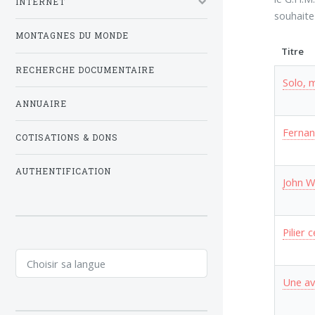
INTERNET
souhaite
MONTAGNES DU MONDE
Titre
RECHERCHE DOCUMENTAIRE
Solo, 
ANNUAIRE
Fernan
COTISATIONS & DONS
AUTHENTIFICATION
John W
Pilier
Une av