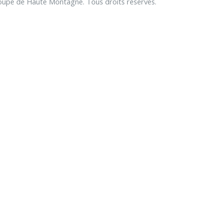
upe de Haute Montagne. Tous droits réservés.