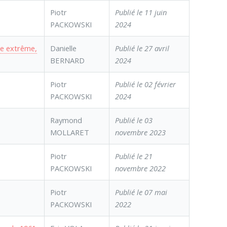
Piotr
Publié le 11 juin
PACKOWSKI
2024
me extrême,
Danielle
Publié le 27 avril
BERNARD
2024
Piotr
Publié le 02 février
PACKOWSKI
2024
Raymond
Publié le 03
MOLLARET
novembre 2023
Piotr
Publié le 21
PACKOWSKI
novembre 2022
Piotr
Publié le 07 mai
PACKOWSKI
2022