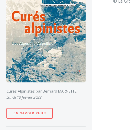
© Le Gro
Curés Alpinistes par Bernard MARNETTE
Lundi 13 février 2023
EN SAVOIR PLUS