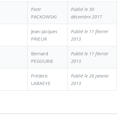
Piotr
Publié le 30
PACKOWSKI
décembre 2017
Jean-Jacques
Publié le 11 février
PRIEUR
2013
Bernard
Publié le 11 février
PEGOURIE
2013
Fréderic
Publié le 26 janvier
LABAEYE
2013