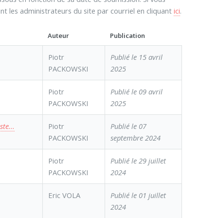
t les administrateurs du site par courriel en cliquant
ici
.
Auteur
Publication
Piotr
Publié le 15 avril
PACKOWSKI
2025
Piotr
Publié le 09 avril
PACKOWSKI
2025
te...
Piotr
Publié le 07
PACKOWSKI
septembre 2024
Piotr
Publié le 29 juillet
PACKOWSKI
2024
Eric VOLA
Publié le 01 juillet
2024