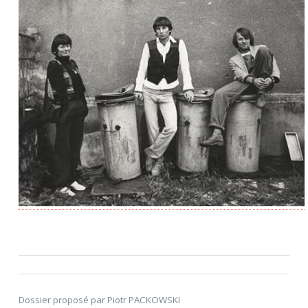
Dossier proposé par Piotr PACKOWSKI