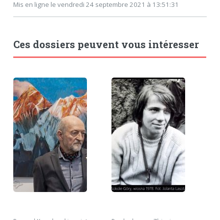
Mis en ligne le vendredi 24 septembre 2021 à 13:51:31
Ces dossiers peuvent vous intéresser