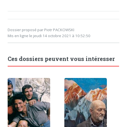
Dossier proposé par Piotr PACKOWSKI
Mis en ligne le jeudi 14 octobre 2021 à 10:52:50
Ces dossiers peuvent vous intéresser