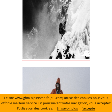
Le site www.ghm-alpinisme.fr (ou .com) utilise des cookies pour vous
offrir le meilleur service. En poursuivant votre navigation, vous acceptez
l’utilisation des cookies.
En savoir plus
J’accepte