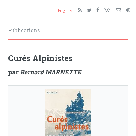
Eng
Fr
Publications
Curés Alpinistes
par
Bernard MARNETTE