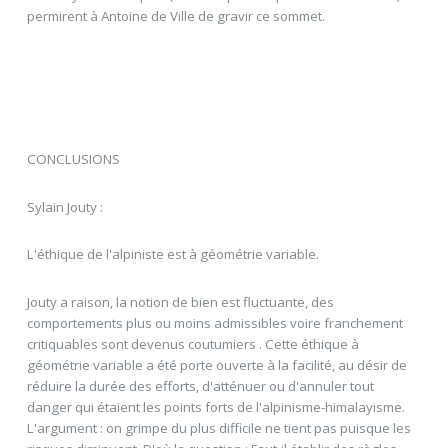
permirent à Antoine de Ville de gravir ce sommet.
CONCLUSIONS
Sylain Jouty :
L'éthique de l'alpiniste est à géométrie variable.
Jouty a raison, la notion de bien est fluctuante, des
comportements plus ou moins admissibles voire franchement
critiquables sont devenus coutumiers . Cette éthique à
géométrie variable a été porte ouverte à la facilité, au désir de
réduire la durée des efforts, d'atténuer ou d'annuler tout
danger qui étaient les points forts de l'alpinisme-himalayisme.
L'argument : on grimpe du plus difficile ne tient pas puisque les