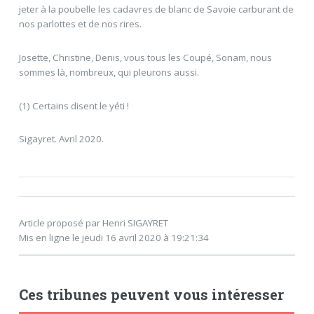
jeter à la poubelle les cadavres de blanc de Savoie carburant de
nos parlottes et de nos rires.
Josette, Christine, Denis, vous tous les Coupé, Sonam, nous
sommes là, nombreux, qui pleurons aussi.
(1) Certains disent le yéti !
Sigayret. Avril 2020.
Article proposé par Henri SIGAYRET
Mis en ligne le jeudi 16 avril 2020 à 19:21:34
Ces tribunes peuvent vous intéresser