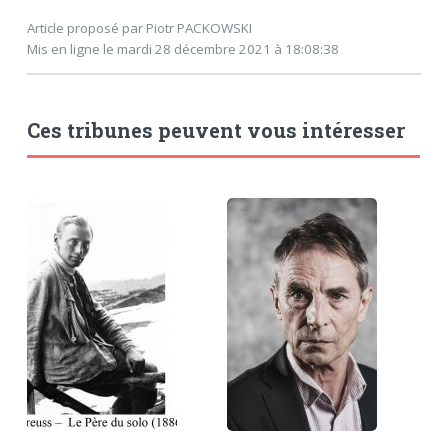
Article proposé par Piotr PACKOWSKI
Mis en ligne le mardi 28 décembre 2021 à 18:08:38
Ces tribunes peuvent vous intéresser