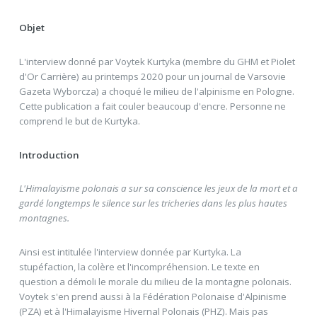
Objet
L'interview donné par Voytek Kurtyka (membre du GHM et Piolet
d'Or Carrière) au printemps 2020 pour un journal de Varsovie
Gazeta Wyborcza) a choqué le milieu de l'alpinisme en Pologne.
Cette publication a fait couler beaucoup d'encre. Personne ne
comprend le but de Kurtyka.
Introduction
L'Himalayisme polonais a sur sa conscience les jeux de la mort et a
gardé longtemps le silence sur les tricheries dans les plus hautes
montagnes.
Ainsi est intitulée l'interview donnée par Kurtyka. La
stupéfaction, la colère et l'incompréhension. Le texte en
question a démoli le morale du milieu de la montagne polonais.
Voytek s'en prend aussi à la Fédération Polonaise d'Alpinisme
(PZA) et à l'Himalayisme Hivernal Polonais (PHZ). Mais pas