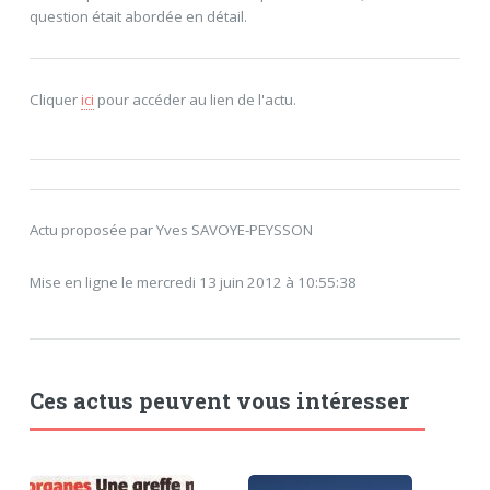
question était abordée en détail.
Cliquer
ici
pour accéder au lien de l'actu.
Actu proposée par Yves SAVOYE-PEYSSON
Mise en ligne le mercredi 13 juin 2012 à 10:55:38
Ces actus peuvent vous intéresser