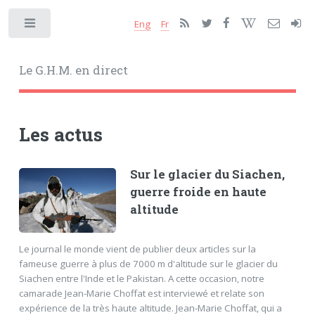
Eng
Fr
Toggle
Le G.H.M. en direct
Les actus
Sur le glacier du Siachen,
guerre froide en haute
altitude
Le journal le monde vient de publier deux articles sur la
fameuse guerre à plus de 7000 m d'altitude sur le glacier du
Siachen entre l'Inde et le Pakistan. A cette occasion, notre
camarade Jean-Marie Choffat est interviewé et relate son
expérience de la très haute altitude. Jean-Marie Choffat, qui a