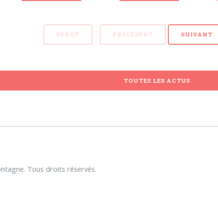
DÉBUT
PRÉCÉDENT
SUIVANT
TOUTES LES ACTUS
tagne. Tous droits réservés.