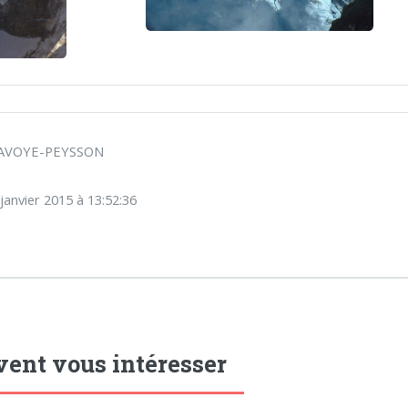
 SAVOYE-PEYSSON
janvier 2015 à 13:52:36
vent vous intéresser