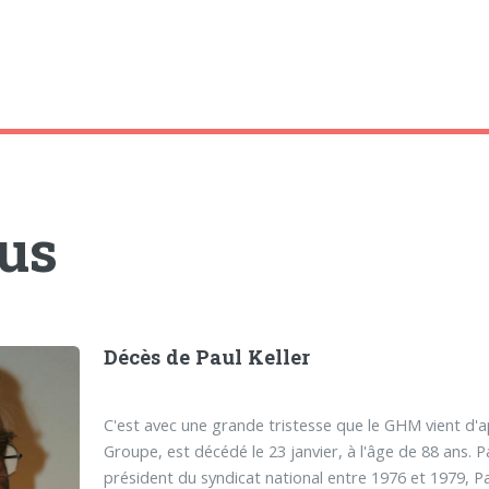
tus
Décès de Paul Keller
C'est avec une grande tristesse que le GHM vient d
Groupe, est décédé le 23 janvier, à l'âge de 88 ans.
président du syndicat national entre 1976 et 1979, P