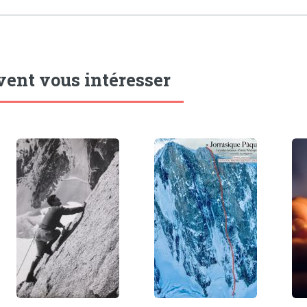
vent vous intéresser