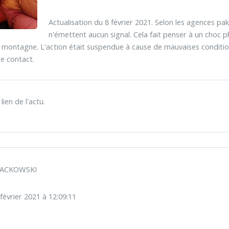
Actualisation du 8 février 2021. Selon les agences pak
n'émettent aucun signal. Cela fait penser à un choc p
a montagne. L'action était suspendue à cause de mauvaises conditions
e contact.
ien de l'actu.
 PACKOWSKI
février 2021 à 12:09:11