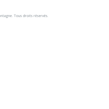
tagne. Tous droits réservés.