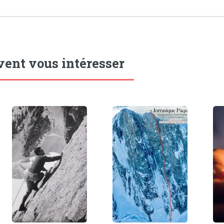
vent vous intéresser