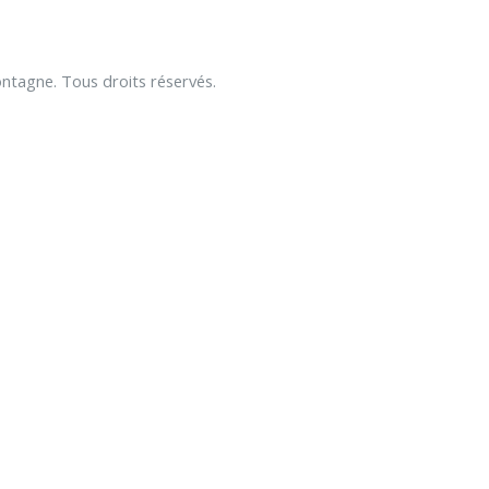
tagne. Tous droits réservés.