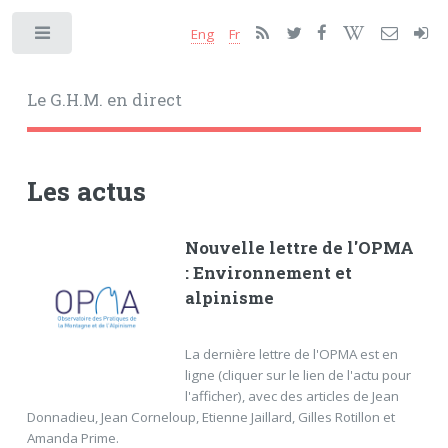
Eng
Fr
Toggle
Le G.H.M. en direct
Les actus
Nouvelle lettre de l'OPMA
: Environnement et
alpinisme
La dernière lettre de l'OPMA est en
ligne (cliquer sur le lien de l'actu pour
l'afficher), avec des articles de Jean
Donnadieu, Jean Corneloup, Etienne Jaillard, Gilles Rotillon et
Amanda Prime.