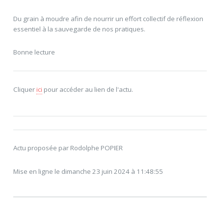
Du grain à moudre afin de nourrir un effort collectif de réflexion
essentiel à la sauvegarde de nos pratiques.
Bonne lecture
Cliquer
ici
pour accéder au lien de l'actu.
Actu proposée par Rodolphe POPIER
Mise en ligne le dimanche 23 juin 2024 à 11:48:55