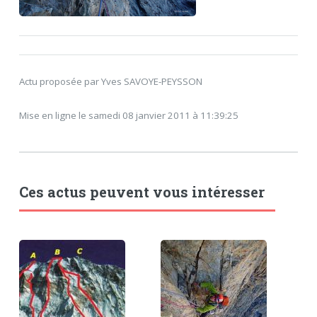
Actu proposée par Yves SAVOYE-PEYSSON
Mise en ligne le samedi 08 janvier 2011 à 11:39:25
Ces actus peuvent vous intéresser