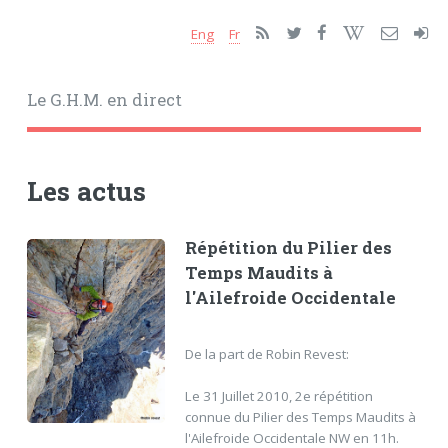
Eng
Fr
Le G.H.M. en direct
Les actus
Répétition du Pilier des
Temps Maudits à
l'Ailefroide Occidentale
De la part de Robin Revest:
Le 31 Juillet 2010, 2e répétition
connue du Pilier des Temps Maudits à
l'Ailefroide Occidentale NW en 11h.