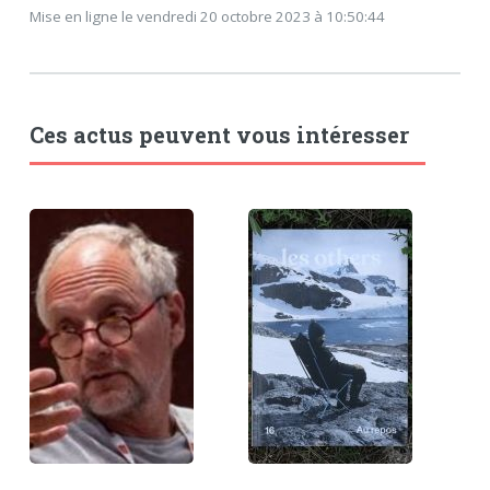
Mise en ligne le vendredi 20 octobre 2023 à 10:50:44
Ces actus peuvent vous intéresser