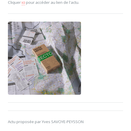
Cliquer
ici
pour accéder au lien de l'actu.
Actu proposée par Yves SAVOYE-PEYSSON