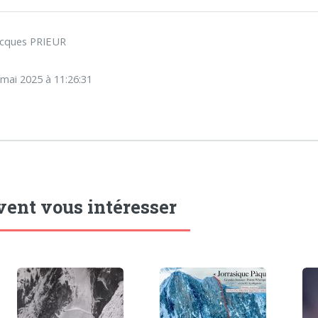
acques PRIEUR
 mai 2025 à 11:26:31
vent vous intéresser