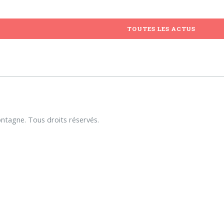
TOUTES LES ACTUS
tagne. Tous droits réservés.