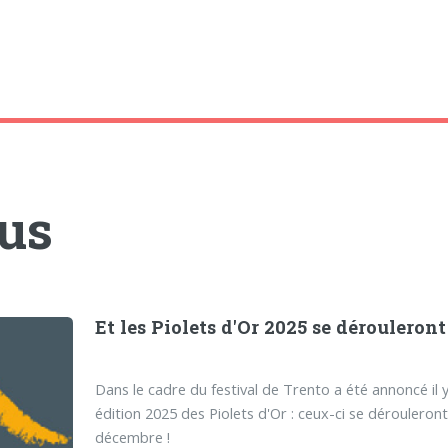
tus
Et les Piolets d'Or 2025 se dérouleront à
Dans le cadre du festival de Trento a été annoncé il y 
édition 2025 des Piolets d'Or : ceux-ci se dérouleron
décembre !