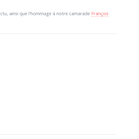
'actu, ainsi que l'hommage à notre camarade
François