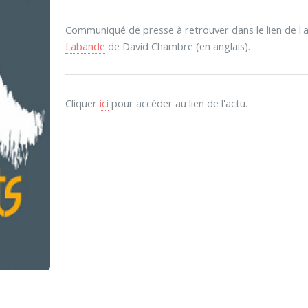
Communiqué de presse à retrouver dans le lien de l
Labande
de David Chambre (en anglais).
Cliquer
ici
pour accéder au lien de l'actu.