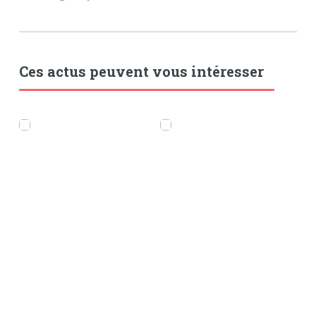
Ces actus peuvent vous intéresser