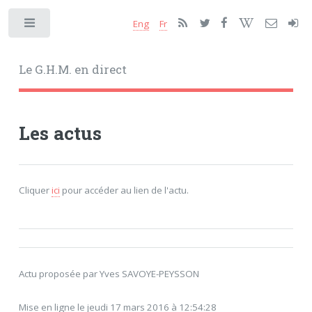
Eng
Fr
Toggle
Le G.H.M. en direct
Les actus
Cliquer
ici
pour accéder au lien de l'actu.
Actu proposée par Yves SAVOYE-PEYSSON
Mise en ligne le jeudi 17 mars 2016 à 12:54:28