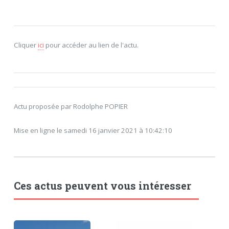
Cliquer
ici
pour accéder au lien de l'actu.
Actu proposée par Rodolphe POPIER
Mise en ligne le samedi 16 janvier 2021 à 10:42:10
Ces actus peuvent vous intéresser