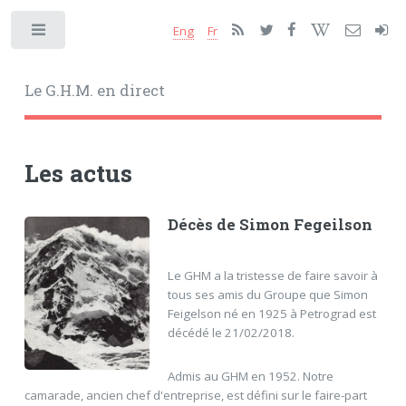
Eng
Fr
Toggle
Le G.H.M. en direct
Les actus
Décès de Simon Fegeilson
Le GHM a la tristesse de faire savoir à
tous ses amis du Groupe que Simon
Feigelson né en 1925 à Petrograd est
décédé le 21/02/2018.
Admis au GHM en 1952. Notre
camarade, ancien chef d'entreprise, est défini sur le faire-part