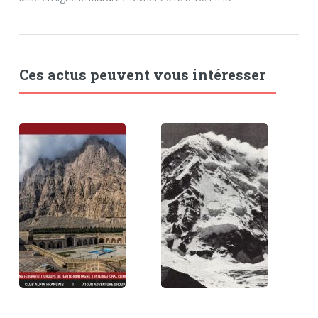
Ces actus peuvent vous intéresser