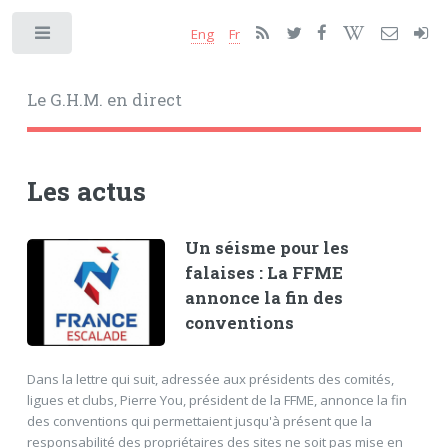
Eng
Fr
Toggle
Le G.H.M. en direct
Les actus
Un séisme pour les
falaises : La FFME
annonce la fin des
conventions
Dans la lettre qui suit, adressée aux présidents des comités,
ligues et clubs, Pierre You, président de la FFME, annonce la fin
des conventions qui permettaient jusqu'à présent que la
responsabilité des propriétaires des sites ne soit pas mise en