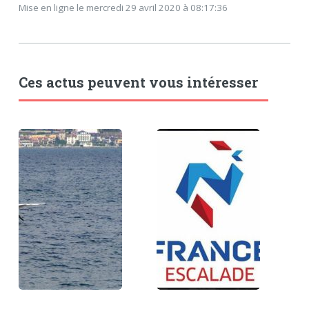
Mise en ligne le mercredi 29 avril 2020 à 08:17:36
Ces actus peuvent vous intéresser