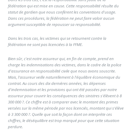
fédération qui est mise en cause. Cette responsabilité résulte du
statut de gardien que nous confèrent les conventions d'usage.
Dans ces procédures, la fédération ne peut faire valoir aucun
argument susceptible de repousser sa responsabilité.
Dans les trois cas, les victimes qui se retournent contre la
fédération ne sont pas licenciées à la FFME.
Bien sûr, c'est notre assureur qui, en fin de compte, prend en
charge les indemnisations des victimes, dans le cadre de la police
d'assurance en responsabilité civile que nous avons souscrite.
Mais, l'assureur veille naturellement à l'équilibre économique du
contrat. Au cours des dix dernières années, les dépenses
d'indemnisation et les provisions qui ont été passées par notre
assureur pour couvrir les conséquences des sinistres s'élèvent à 8
300 000 ?. Ce chiffre est à comparer avec le montant des primes
versées sur la même période par nos licenciés, montant qui s'élève
à 3 300 000 ?. Quelle que soit la façon dont on interprète ces
chiffres, le déséquilibre est trop marqué pour que cette situation
perdure.