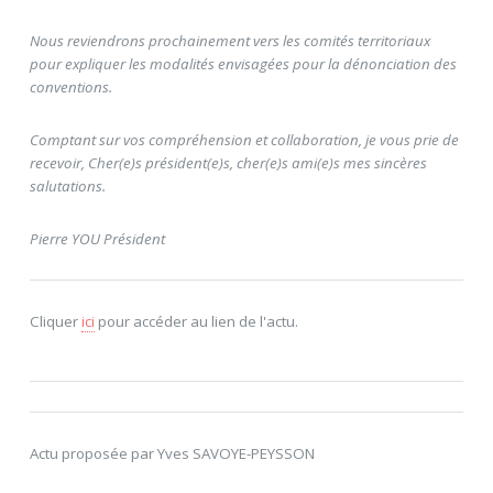
Nous reviendrons prochainement vers les comités territoriaux
pour expliquer les modalités envisagées pour la dénonciation des
conventions.
Comptant sur vos compréhension et collaboration, je vous prie de
recevoir, Cher(e)s président(e)s, cher(e)s ami(e)s mes sincères
salutations.
Pierre YOU Président
Cliquer
ici
pour accéder au lien de l'actu.
Actu proposée par Yves SAVOYE-PEYSSON