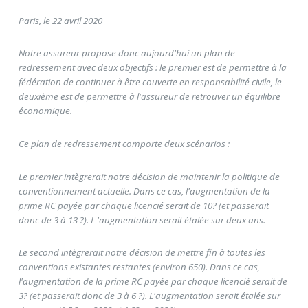
Paris, le 22 avril 2020
Notre assureur propose donc aujourd'hui un plan de
redressement avec deux objectifs : le premier est de permettre à la
fédération de continuer à être couverte en responsabilité civile, le
deuxième est de permettre à l'assureur de retrouver un équilibre
économique.
Ce plan de redressement comporte deux scénarios :
Le premier intègrerait notre décision de maintenir la politique de
conventionnement actuelle. Dans ce cas, l'augmentation de la
prime RC payée par chaque licencié serait de 10? (et passerait
donc de 3 à 13 ?). L 'augmentation serait étalée sur deux ans.
Le second intègrerait notre décision de mettre fin à toutes les
conventions existantes restantes (environ 650). Dans ce cas,
l'augmentation de la prime RC payée par chaque licencié serait de
3? (et passerait donc de 3 à 6 ?). L'augmentation serait étalée sur