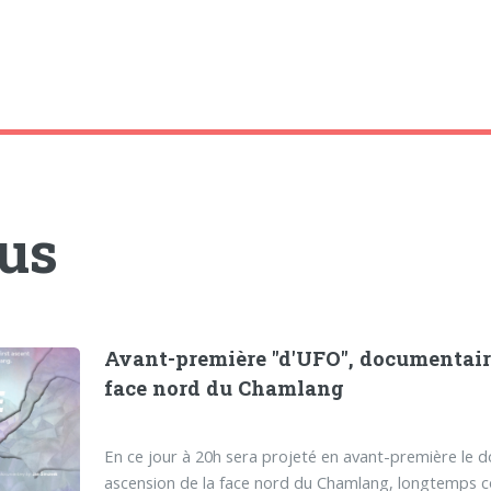
tus
Avant-première ''d'UFO'', documentair
face nord du Chamlang
En ce jour à 20h sera projeté en avant-première le 
ascension de la face nord du Chamlang, longtemps c