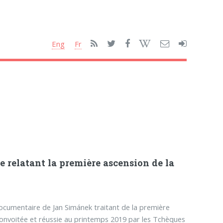
Eng
Fr
e relatant la première ascension de la
documentaire de Jan Simánek traitant de la première
onvoitée et réussie au printemps 2019 par les Tchèques