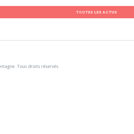
TOUTES LES ACTUS
tagne. Tous droits réservés.