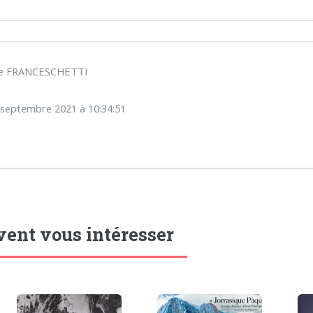
ppe FRANCESCHETTI
4 septembre 2021 à 10:34:51
vent vous intéresser