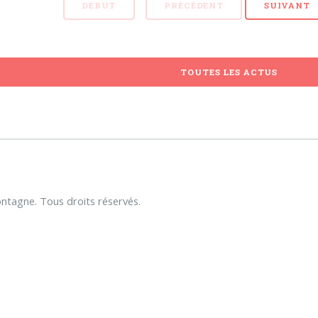
DÉBUT
PRÉCÉDENT
SUIVANT
TOUTES LES ACTUS
tagne. Tous droits réservés.