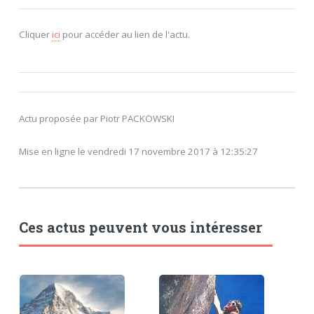
Cliquer
ici
pour accéder au lien de l'actu.
Actu proposée par Piotr PACKOWSKI
Mise en ligne le vendredi 17 novembre 2017 à 12:35:27
Ces actus peuvent vous intéresser