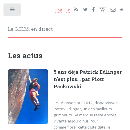
Eng
Fr
Toggle
Le G.H.M. en direct
Les actus
5 ans déjà Patrick Edlinger
n'est plus... par Piotr
Packowski
Le 16 novembre 2012, disparaissait
Patrick Edlinger, un des meilleurs
grimpeurs. Sa marque reste encore
vivante aujourd'hui. Pour
commémorer cette triste date, le