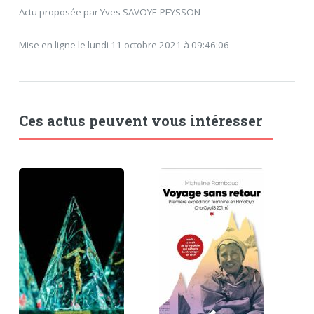
Actu proposée par Yves SAVOYE-PEYSSON
Mise en ligne le lundi 11 octobre 2021 à 09:46:06
Ces actus peuvent vous intéresser