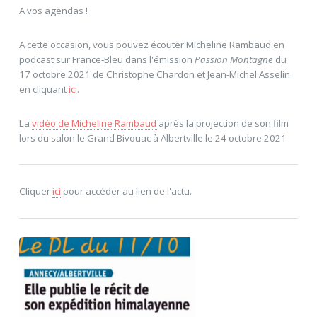
A vos agendas !
A cette occasion, vous pouvez écouter Micheline Rambaud en
podcast sur France-Bleu dans l'émission
Passion Montagne
du
17 octobre 2021 de Christophe Chardon et Jean-Michel Asselin
en cliquant
ici
.
La
vidéo de Micheline Rambaud
après la projection de son film
lors du salon le Grand Bivouac à Albertville le 24 octobre 2021
Cliquer
ici
pour accéder au lien de l'actu.