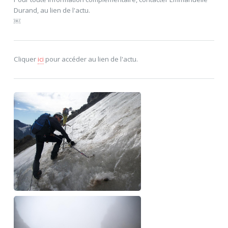
Durand, au lien de l'actu.
￼
Cliquer
ici
pour accéder au lien de l'actu.