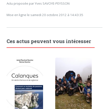
Actu proposée par Yves SAVOYE-PEYSSON
Mise en ligne le samedi 20 octobre 2012 à 14:43:35
Ces actus peuvent vous intéresser