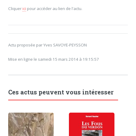
Cliquer
ici
pour accéder au lien de l'actu.
Actu proposée par Yves SAVOYE-PEYSSON
Mise en ligne le samedi 15 mars 2014 à 19:15:57
Ces actus peuvent vous intéresser