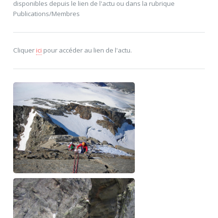
disponibles depuis le lien de l'actu ou dans la rubrique
Publications/Membres
Cliquer
ici
pour accéder au lien de l'actu.