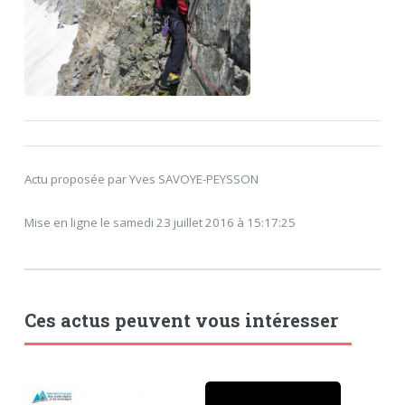
Actu proposée par Yves SAVOYE-PEYSSON
Mise en ligne le samedi 23 juillet 2016 à 15:17:25
Ces actus peuvent vous intéresser