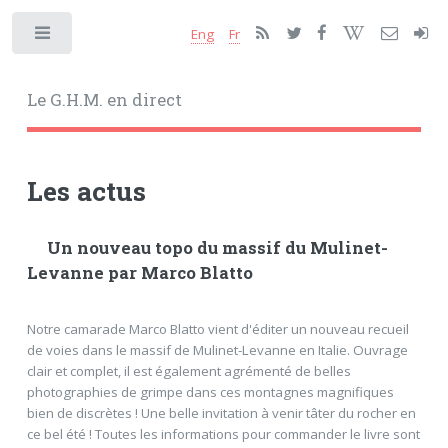
Eng
Fr
Toggle
Le G.H.M. en direct
Les actus
Un nouveau topo du massif du Mulinet-
Levanne par Marco Blatto
Notre camarade Marco Blatto vient d'éditer un nouveau recueil
de voies dans le massif de Mulinet-Levanne en Italie. Ouvrage
clair et complet, il est également agrémenté de belles
photographies de grimpe dans ces montagnes magnifiques
bien de discrètes ! Une belle invitation à venir tâter du rocher en
ce bel été ! Toutes les informations pour commander le livre sont