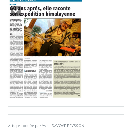
Actu proposée par Yves SAVOYE-PEYSSON