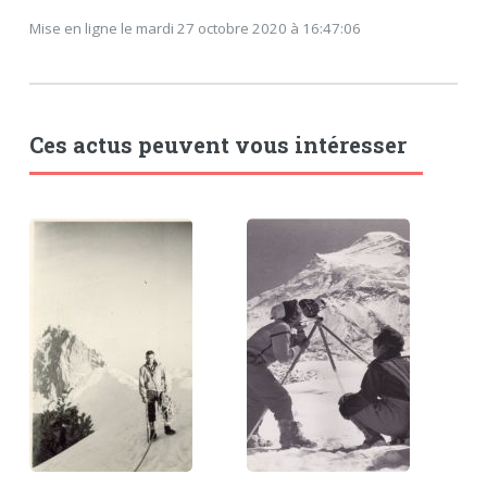
Mise en ligne le mardi 27 octobre 2020 à 16:47:06
Ces actus peuvent vous intéresser