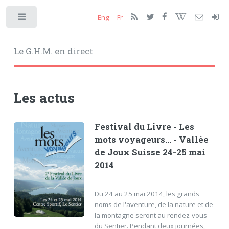
Eng
Fr
Toggle
Le G.H.M. en direct
Les actus
Festival du Livre - Les
mots voyageurs... - Vallée
de Joux Suisse 24-25 mai
2014
Du 24 au 25 mai 2014, les grands
noms de l'aventure, de la nature et de
la montagne seront au rendez-vous
du Sentier. Pendant deux journées,