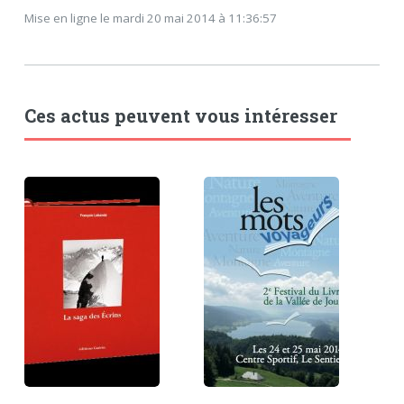
Mise en ligne le mardi 20 mai 2014 à 11:36:57
Ces actus peuvent vous intéresser