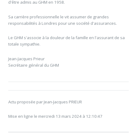
d'être admis au GHM en 1958.
Sa carrière professionnelle le vit assumer de grandes
responsabilités à Londres pour une société d'assurances.
Le GHM s'associe à la douleur de la famille en l'assurant de sa
totale sympathie.
Jean-Jacques Prieur
Secrétaire général du GHM
Actu proposée par Jean-Jacques PRIEUR
Mise en ligne le mercredi 13 mars 2024 à 12:10:47