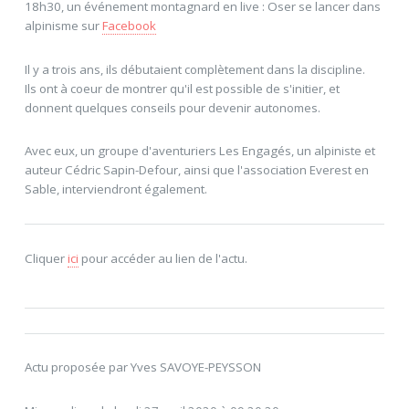
18h30, un événement montagnard en live : Oser se lancer dans
alpinisme sur
Facebook
Il y a trois ans, ils débutaient complètement dans la discipline.
Ils ont à coeur de montrer qu'il est possible de s'initier, et
donnent quelques conseils pour devenir autonomes.
Avec eux, un groupe d'aventuriers Les Engagés, un alpiniste et
auteur Cédric Sapin-Defour, ainsi que l'association Everest en
Sable, interviendront également.
Cliquer
ici
pour accéder au lien de l'actu.
Actu proposée par Yves SAVOYE-PEYSSON