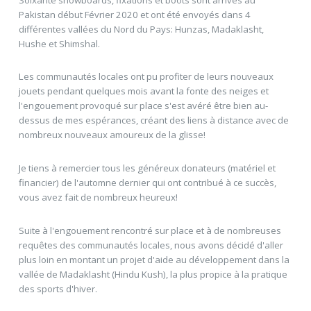
Pakistan début Février 2020 et ont été envoyés dans 4
différentes vallées du Nord du Pays: Hunzas, Madaklasht,
Hushe et Shimshal.
Les communautés locales ont pu profiter de leurs nouveaux
jouets pendant quelques mois avant la fonte des neiges et
l'engouement provoqué sur place s'est avéré être bien au-
dessus de mes espérances, créant des liens à distance avec de
nombreux nouveaux amoureux de la glisse!
Je tiens à remercier tous les généreux donateurs (matériel et
financier) de l'automne dernier qui ont contribué à ce succès,
vous avez fait de nombreux heureux!
Suite à l'engouement rencontré sur place et à de nombreuses
requêtes des communautés locales, nous avons décidé d'aller
plus loin en montant un projet d'aide au développement dans la
vallée de Madaklasht (Hindu Kush), la plus propice à la pratique
des sports d'hiver.