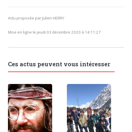
Actu proposée par Julien HERRY
Mise en ligne le jeudi 03 décembre 2020 à 14:11:27
Ces actus peuvent vous intéresser