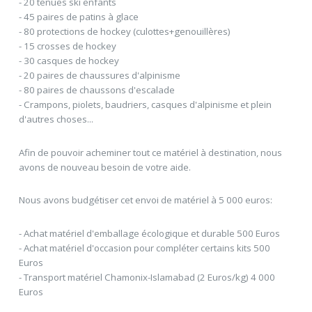
- 20 tenues ski enfants
- 45 paires de patins à glace
- 80 protections de hockey (culottes+genouillères)
- 15 crosses de hockey
- 30 casques de hockey
- 20 paires de chaussures d'alpinisme
- 80 paires de chaussons d'escalade
- Crampons, piolets, baudriers, casques d'alpinisme et plein
d'autres choses...
Afin de pouvoir acheminer tout ce matériel à destination, nous
avons de nouveau besoin de votre aide.
Nous avons budgétiser cet envoi de matériel à 5 000 euros:
- Achat matériel d'emballage écologique et durable 500 Euros
- Achat matériel d'occasion pour compléter certains kits 500
Euros
- Transport matériel Chamonix-Islamabad (2 Euros/kg) 4 000
Euros