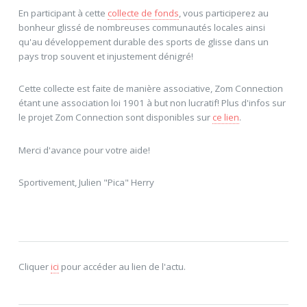
En participant à cette
collecte de fonds
, vous participerez au
bonheur glissé de nombreuses communautés locales ainsi
qu'au développement durable des sports de glisse dans un
pays trop souvent et injustement dénigré!
Cette collecte est faite de manière associative, Zom Connection
étant une association loi 1901 à but non lucratif! Plus d'infos sur
le projet Zom Connection sont disponibles sur
ce lien
.
Merci d'avance pour votre aide!
Sportivement, Julien "Pica" Herry
Cliquer
ici
pour accéder au lien de l'actu.