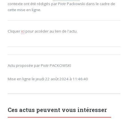
contexte ont été rédigés par Piotr Packowski dans le cadre de
cette mise en ligne.
Cliquer
ici
pour accéder au lien de l'actu.
Actu proposée par Piotr PACKOWSKI
Mise en ligne le jeudi 22 août 2024 à 11:46:40
Ces actus peuvent vous intéresser