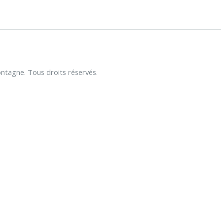
tagne. Tous droits réservés.