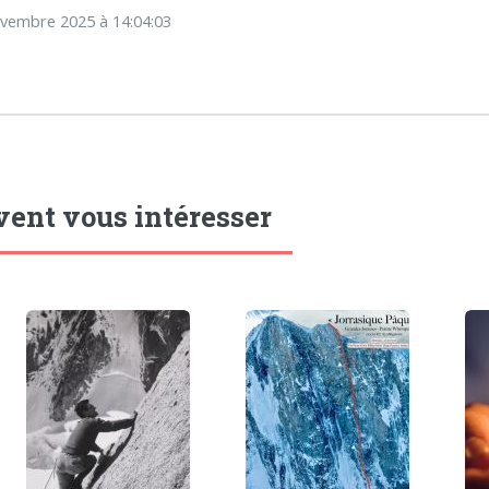
novembre 2025 à 14:04:03
vent vous intéresser