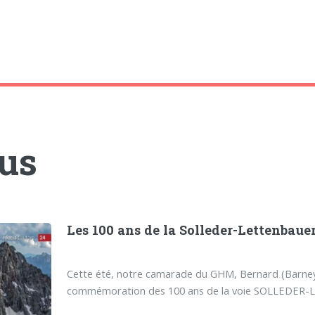
tus
Les 100 ans de la Solleder-Lettenbauer
Cette été, notre camarade du GHM, Bernard (Barney)
commémoration des 100 ans de la voie SOLLEDER-