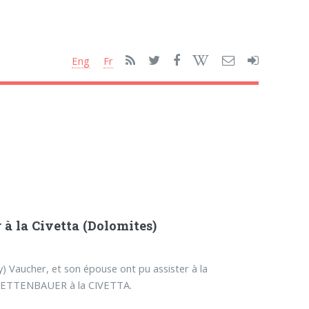
Eng
Fr
 à la Civetta (Dolomites)
 Vaucher, et son épouse ont pu assister à la
LETTENBAUER à la CIVETTA.