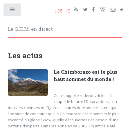
Eng
Fr
Toggle
Le G.H.M. en direct
Les actus
Le Chimborazo est le plus
haut sommet du monde !
Cela s'appelle redécouvrir le fil à
couper le beurre ! Deux articles, l'un
dans les colonnes du Figaro et l'autres du Monde relatent que
l'on vient de constater que le Chimborazo est le sommet le plus
excentré du globe ! Wow, quelle découverte ! Pas besoin d'une
batterie d'experts. Dans les Annales de 2002, un article a été