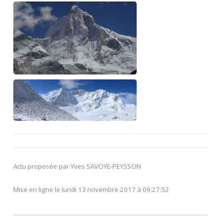
Actu proposée par Yves SAVOYE-PEYSSON
Mise en ligne le lundi 13 novembre 2017 à 09:27:52