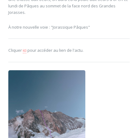
lundi de Pâques au sommet de la face nord des Grandes
Jorasses.
À notre nouvelle voie : "Jorassique Pâques"
Cliquer
ici
pour accéder au lien de l'actu.