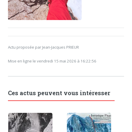
Actu proposée par Jean-Jacques PRIEUR
Mise en ligne le vendredi 15 mai 2026 à 16:22:56
Ces actus peuvent vous intéresser