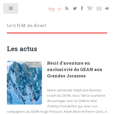
Eng
Fr
Toggle
Le G.H.M. en direct
Les actus
Récit d'aventure en
exclusivité du GEAN aux
Grandes Jorasses
Notre camarade Stéphane Benoist,
coach du GEAN, nous fait la courtoisie
de partager avec le GHM le récit
d'Arthur Poindefert qui, avec ses
coéquipiers du GEAN Hugo Peruzzo, Kilian Moni et Pierre Girot, a