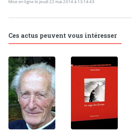
Mise en ligne le jeudi 22 mai 2014 à 13:14:43
Ces actus peuvent vous intéresser