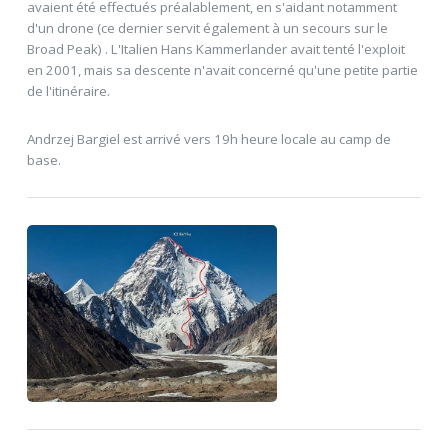
avaient été effectués préalablement, en s'aidant notamment
d'un drone (ce dernier servit également à un secours sur le
Broad Peak) . L'Italien Hans Kammerlander avait tenté l'exploit
en 2001, mais sa descente n'avait concerné qu'une petite partie
de l'itinéraire.
Andrzej Bargiel est arrivé vers 19h heure locale au camp de
base.