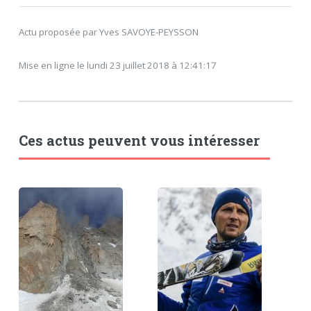
Actu proposée par Yves SAVOYE-PEYSSON
Mise en ligne le lundi 23 juillet 2018 à 12:41:17
Ces actus peuvent vous intéresser