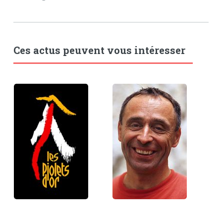
Ces actus peuvent vous intéresser