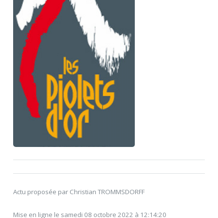
Actu proposée par Christian TROMMSDORFF
Mise en ligne le samedi 08 octobre 2022 à 12:14:20