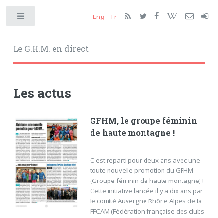
Eng
Fr
Toggle
Le G.H.M. en direct
Les actus
GFHM, le groupe féminin
de haute montagne !
C'est reparti pour deux ans avec une
toute nouvelle promotion du GFHM
(Groupe féminin de haute montagne) !
Cette initiative lancée il y a dix ans par
le comité Auvergne Rhône Alpes de la
FFCAM (Fédération française des clubs