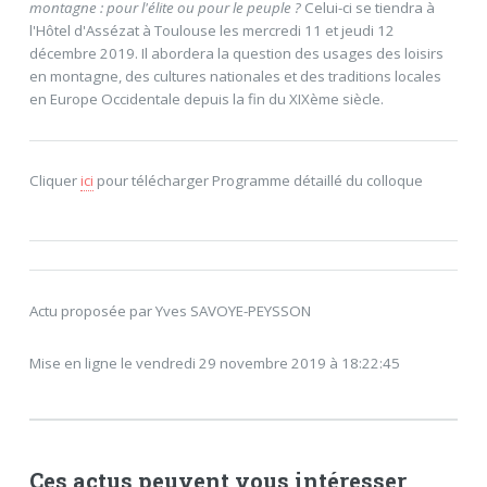
montagne : pour l'élite ou pour le peuple ?
Celui-ci se tiendra à
l'Hôtel d'Assézat à Toulouse les mercredi 11 et jeudi 12
décembre 2019. Il abordera la question des usages des loisirs
en montagne, des cultures nationales et des traditions locales
en Europe Occidentale depuis la fin du XIXème siècle.
Cliquer
ici
pour télécharger Programme détaillé du colloque
Actu proposée par Yves SAVOYE-PEYSSON
Mise en ligne le vendredi 29 novembre 2019 à 18:22:45
Ces actus peuvent vous intéresser