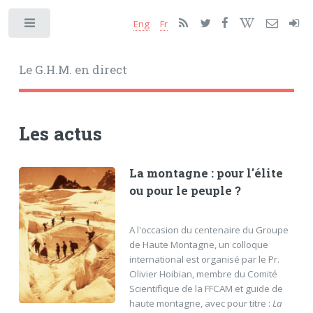
Eng
Fr
Toggle
Le G.H.M. en direct
Les actus
La montagne : pour l'élite
ou pour le peuple ?
A l'occasion du centenaire du Groupe
de Haute Montagne, un colloque
international est organisé par le Pr.
Olivier Hoibian, membre du Comité
Scientifique de la FFCAM et guide de
haute montagne, avec pour titre :
La