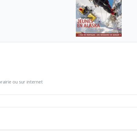
rairie ou sur internet