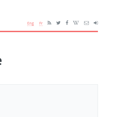
Eng
Fr
e