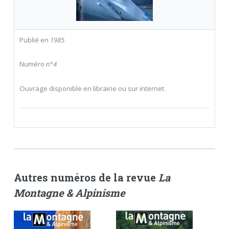
Publié en
1985
Numéro
n°4
Ouvrage disponible en librairie ou sur internet
Autres numéros de la revue
La
Montagne & Alpinisme