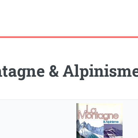
tagne & Alpinism