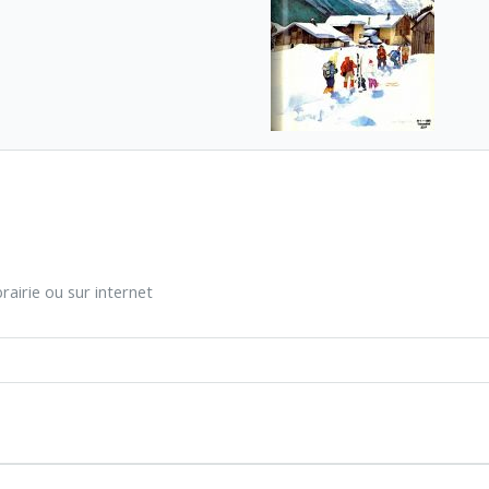
rairie ou sur internet