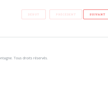
DÉBUT
PRÉCÉDENT
SUIVANT
tagne. Tous droits réservés.