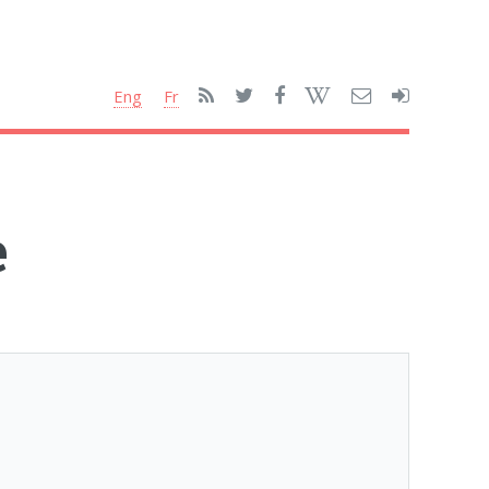
Eng
Fr
e