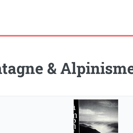
tagne & Alpinism