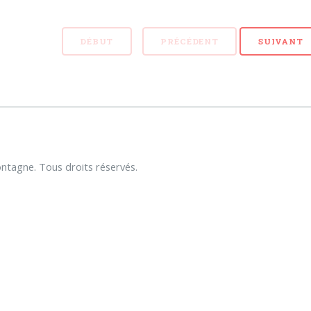
DÉBUT
PRÉCÉDENT
SUIVANT
tagne. Tous droits réservés.