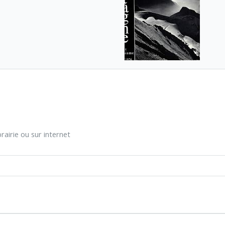
rairie ou sur internet