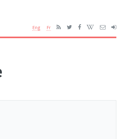
Eng
Fr
e