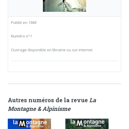
Publié en
1988
Numéro
n°1
Ouvrage disponible en librairie ou sur internet
Autres numéros de la revue
La
Montagne & Alpinisme